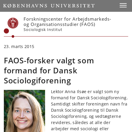
Start
Toggl
Forskningscenter for Arbejdsmarkeds-
og Organisationsstudier (FAOS)
Sociologisk Institut
23. marts 2015
FAOS-forsker valgt som
formand for Dansk
Sociologiforening
Lektor Anna Ilsøe er valgt som ny
formand for Dansk Sociologiforening.
Samtidigt skifter foreningen navn fra
Dansk Sociologforening til Dansk
Sociologiforening, og vedtægterne
revideres, således at alle der
arbejder med sociologi eller