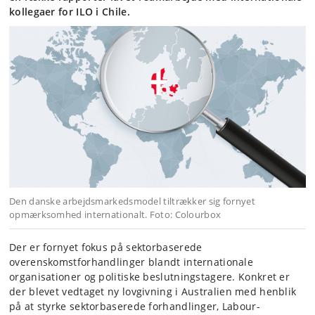
kollegaer for ILO i Chile.
Den danske arbejdsmarkedsmodel tiltrækker sig fornyet
opmærksomhed internationalt. Foto: Colourbox
Der er fornyet fokus på sektorbaserede
overenskomstforhandlinger blandt internationale
organisationer og politiske beslutningstagere. Konkret er
der blevet vedtaget ny lovgivning i Australien med henblik
på at styrke sektorbaserede forhandlinger, Labour-