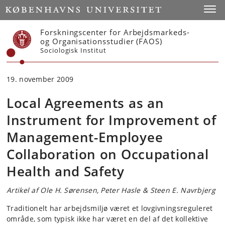
Start
Toggl
Forskningscenter for Arbejdsmarkeds-
og Organisationsstudier (FAOS)
Sociologisk Institut
19. november 2009
Local Agreements as an
Instrument for Improvement of
Management-Employee
Collaboration on Occupational
Health and Safety
Artikel af Ole H. Sørensen, Peter Hasle & Steen E. Navrbjerg
Traditionelt har arbejdsmiljø været et lovgivningsreguleret
område, som typisk ikke har været en del af det kollektive