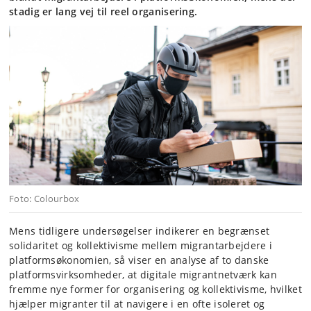
stadig er lang vej til reel organisering.
Foto: Colourbox
Mens tidligere undersøgelser indikerer en begrænset
solidaritet og kollektivisme mellem migrantarbejdere i
platformsøkonomien, så viser en analyse af to danske
platformsvirksomheder, at digitale migrantnetværk kan
fremme nye former for organisering og kollektivisme, hvilket
hjælper migranter til at navigere i en ofte isoleret og