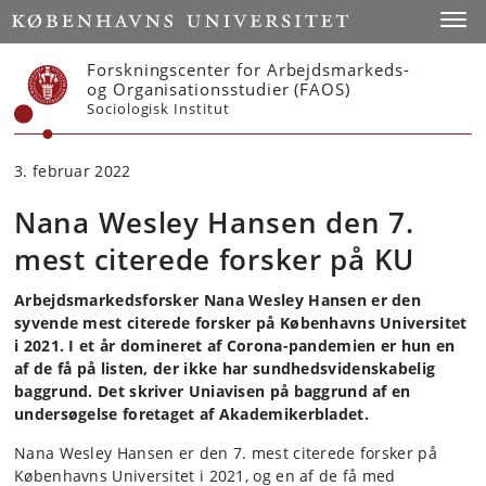
Start
Toggl
Forskningscenter for Arbejdsmarkeds-
og Organisationsstudier (FAOS)
Sociologisk Institut
3. februar 2022
Nana Wesley Hansen den 7.
mest citerede forsker på KU
Arbejdsmarkedsforsker Nana Wesley Hansen er den
syvende mest citerede forsker på Københavns Universitet
i 2021. I et år domineret af Corona-pandemien er hun en
af de få på listen, der ikke har sundhedsvidenskabelig
baggrund. Det skriver Uniavisen på baggrund af en
undersøgelse foretaget af Akademikerbladet.
Nana Wesley Hansen er den 7. mest citerede forsker på
Københavns Universitet i 2021, og en af de få med