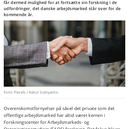
får dermed mulighed for at fortsætte sin forskning i de
udfordringer, det danske arbejdsmarked står over for de
kommende år.
Foto: Pexels / Ketut Subiyanto
Overenskomstfornyelser på såvel det private som det
offentlige arbejdsmarked har altid været kernen i
Forskningscenter for Arbejdsmarkeds- og