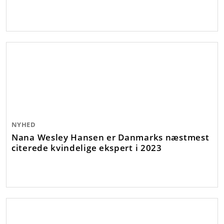
NYHED
Nana Wesley Hansen er Danmarks næstmest
citerede kvindelige ekspert i 2023