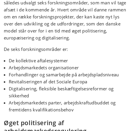
således udvalgt seks forskningsområder, som man vil tage
afsæt i de kommende år. Hvert område vil danne rammen
om en række forskningsprojekter, der kan kaste nyt lys
over den udvikling og de udfordringer, som den danske
model står over for i en tid med øget politisering,
europæisering og digitalisering.
De seks forskningsområder er:
De kollektive aftalesystemer
Arbejdsmarkedets organisationer
Forhandlinger og samarbejde på arbejdspladsniveau
Revitaliseringen af det Sociale Europa
Digitalisering, fleksible beskæftigelsesreformer og
sikkerhed
Arbejdsmarkedets parter, arbejdskraftudbuddet og
fremtidens kvalifikationsbehov
Øget politisering af