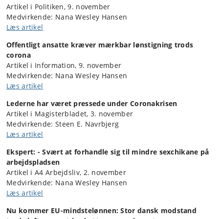
Artikel i Politiken, 9. november
Medvirkende: Nana Wesley Hansen
Læs artikel
Offentligt ansatte kræver mærkbar lønstigning trods
corona
Artikel i Information, 9. november
Medvirkende: Nana Wesley Hansen
Læs artikel
Lederne har været pressede under Coronakrisen
Artikel i Magisterbladet, 3. november
Medvirkende: Steen E. Navrbjerg
Læs artikel
Ekspert: - Svært at forhandle sig til mindre sexchikane på
arbejdspladsen
Artikel i A4 Arbejdsliv, 2. november
Medvirkende: Nana Wesley Hansen
Læs artikel
Nu kommer EU-mindstelønnen: Stor dansk modstand