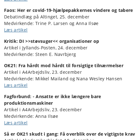
Faos: Her er covid-19-hjælpepakkernes vindere og tabere
Debatindlæg på Altinget, 25. december
Medvirkende: Trine P. Larsen og Anna Ilsøe
Læs artikel
Kritik: DI >>støvsuger<< organisationer op
Artikel i Jyllands-Posten, 24. december
Medvirkende: Steen E. Navrbjerg
OK21: Fra hårdt mod hårdt til forsigtige tilnærmelser
Artikel i A4Arbejdsliv, 23. december
Medvirkende: Mikkel Mailand og Nana Wesley Hansen
Læs artikel
Fagforbund: - Ansatte er ikke længere bare
produktionsmaskiner
Artikel i A4Arbejdsliv, 23. december
Medvirkende: Anna Ilsøe
Læs artikel
Så er OK21 skudt i gang: Få overblik over de vigtigste krav