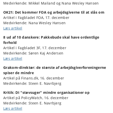
Medvirkende: Mikkel Mailand og Nana Wesley Hansen
OK21: Det kommer FOA og arbejdsgiverne til at slås om
Artikel i Fagbladet FOA, 17. december
Medvirkende: Nana Wesley Hansen
Læs artikel
8 ud af 10 danskere: Pakkebude skal have ordentlige
forhold
Artikel i Fagbladet 3F, 17. december
Medvirkende: Søren Kaj Andersen
Læs artikel
Grakom-direktør: de største af arbejdsgiverforeningerne
spiser de mindre
Artikel på Finans.dk, 16. december
Medvirkende: Steen E. Navrbjerg
Kritik: DI "støvsuger" mindre organisationer op
Artikel på PolicyWatch, 16. december
Medvirkende: Steen E. Navrbjerg
Læs artikel