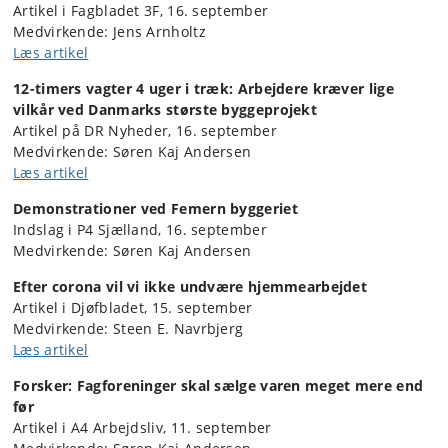
Artikel i Fagbladet 3F, 16. september
Medvirkende: Jens Arnholtz
Læs artikel
12-timers vagter 4 uger i træk: Arbejdere kræver lige
vilkår ved Danmarks største byggeprojekt
Artikel på DR Nyheder, 16. september
Medvirkende: Søren Kaj Andersen
Læs artikel
Demonstrationer ved Femern byggeriet
Indslag i P4 Sjælland, 16. september
Medvirkende: Søren Kaj Andersen
Efter corona vil vi ikke undvære hjemmearbejdet
Artikel i Djøfbladet, 15. september
Medvirkende: Steen E. Navrbjerg
Læs artikel
Forsker: Fagforeninger skal sælge varen meget mere end
før
Artikel i A4 Arbejdsliv, 11. september