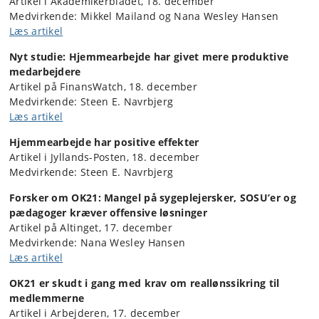
Artikel i Akademikerbladet, 18. december
Medvirkende: Mikkel Mailand og Nana Wesley Hansen
Læs artikel
Nyt studie: Hjemmearbejde har givet mere produktive
medarbejdere
Artikel på FinansWatch, 18. december
Medvirkende: Steen E. Navrbjerg
Læs artikel
Hjemmearbejde har positive effekter
Artikel i Jyllands-Posten, 18. december
Medvirkende: Steen E. Navrbjerg
Forsker om OK21: Mangel på sygeplejersker, SOSU’er og
pædagoger kræver offensive løsninger
Artikel på Altinget, 17. december
Medvirkende: Nana Wesley Hansen
Læs artikel
OK21 er skudt i gang med krav om reallønssikring til
medlemmerne
Artikel i Arbejderen, 17. december