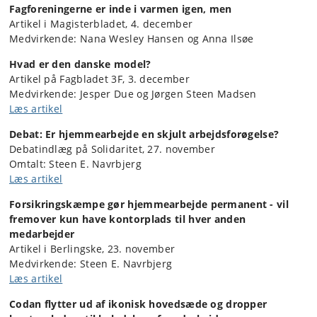
Fagforeningerne er inde i varmen igen, men
Artikel i Magisterbladet, 4. december
Medvirkende: Nana Wesley Hansen og Anna Ilsøe
Hvad er den danske model?
Artikel på Fagbladet 3F, 3. december
Medvirkende: Jesper Due og Jørgen Steen Madsen
Læs artikel
Debat: Er hjemmearbejde en skjult arbejdsforøgelse?
Debatindlæg på Solidaritet, 27. november
Omtalt: Steen E. Navrbjerg
Læs artikel
Forsikringskæmpe gør hjemmearbejde permanent - vil
fremover kun have kontorplads til hver anden
medarbejder
Artikel i Berlingske, 23. november
Medvirkende: Steen E. Navrbjerg
Læs artikel
Codan flytter ud af ikonisk hovedsæde og dropper