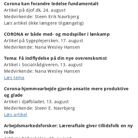
Corona kan forandre ledelse fundamentalt
Artikel på djof.dk, 24. august
Medvirkende: Steen Erik Navrbjerg
Læs artikel (ikke længere tilgængelig)
CORONA er både med- og modspiller i lønkamp
Artikel på Sygeplejersken, 17. august
Medvirkende: Nana Wesley Hansen
Tema: Få indflydelse på din nye overenskomst
Artikel i Socialrådgiveren, 13. august
Medvirkende: Nana Wesley Hansen
Læs tema
Corona-hjemmearbejde gjorde ansatte mere produktive
og glade
Artikel i djøfbladet, 13. august
Medvirkende: Steen E. Navrbjerg
Læs artikel
Arbejdsmarkedsforsker: Læreraftale giver tillidsfolk en ny
rolle