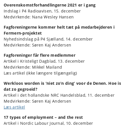
Overenskomstforhandlingerne 2021 er i gang
Indslag i P4 Radioavisen, 15. december
Medvirkende: Nana Wesley Hansen
Fagforeningerne kommer helt tæt på medarbejderen i
Fermern-projektet
Nyhedsindslag på P4 Sjælland, 14. december
Medvirkende: Søren Kaj Andersen
Fagforeninger får flere medlemmer
Artikel i Kristeligt Dagblad, 13. december
Medvirkende: Mikkel Mailand
Læs artikel (ikke længere tilgængelig)
Werkloos worden is ‘niet zo’n ding’ voor de Denen. Hoe is
dat zo gegroeid?
Artikel i det hollandske NRC Handelsblad, 11. december
Medvirkende: Søren Kaj Andersen
Læs artikel
17 types of employment – and the rest
Artikel i Nordic Labour Journal, 10. december