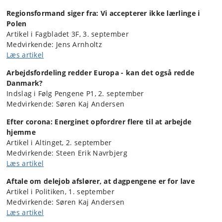
Regionsformand siger fra: Vi accepterer ikke lærlinge i
Polen
Artikel i Fagbladet 3F, 3. september
Medvirkende: Jens Arnholtz
Læs artikel
Arbejdsfordeling redder Europa - kan det også redde
Danmark?
Indslag i Følg Pengene P1, 2. september
Medvirkende: Søren Kaj Andersen
Efter corona: Energinet opfordrer flere til at arbejde
hjemme
Artikel i Altinget, 2. september
Medvirkende: Steen Erik Navrbjerg
Læs artikel
Aftale om delejob afslører, at dagpengene er for lave
Artikel i Politiken, 1. september
Medvirkende: Søren Kaj Andersen
Læs artikel