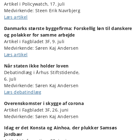
Artikel i Policywatch, 17. juli
Medvirkende: Steen Erik Navrbjerg
Læs artikel
Danmarks største byggefirma: Forskellig løn til danskere
og polakker for samme arbejde
Artikel i Fagbladet 3F, 9. juli
Medvirkende: Søren Kaj Andersen
Læs artikel
Når staten ikke holder loven
Debatindlæg i Århus Stiftstidende,
6. juli
Medvirkende: Søren Kaj Andersen
Læs debatindlæg
Overenskomster i skygge af corona
Artikel i Fagbladet 3F, 26. juni
Medvirkende: Søren Kaj Andersen
Idag er det Konsta og Ainhoa, der plukker Samsøs
jordbær