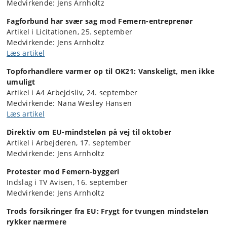
Medvirkende: Jens Arnholtz
Fagforbund har svær sag mod Femern-entreprenør
Artikel i Licitationen, 25. september
Medvirkende: Jens Arnholtz
Læs artikel
Topforhandlere varmer op til OK21: Vanskeligt, men ikke
umuligt
Artikel i A4 Arbejdsliv, 24. september
Medvirkende: Nana Wesley Hansen
Læs artikel
Direktiv om EU-mindsteløn på vej til oktober
Artikel i Arbejderen, 17. september
Medvirkende: Jens Arnholtz
Protester mod Femern-byggeri
Indslag i TV Avisen, 16. september
Medvirkende: Jens Arnholtz
Trods forsikringer fra EU: Frygt for tvungen mindsteløn
rykker nærmere