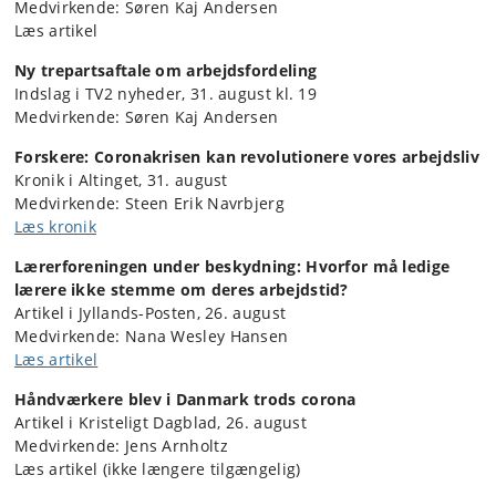
Medvirkende: Søren Kaj Andersen
Læs artikel
Ny trepartsaftale om arbejdsfordeling
Indslag i TV2 nyheder, 31. august kl. 19
Medvirkende: Søren Kaj Andersen
Forskere: Coronakrisen kan revolutionere vores arbejdsliv
Kronik i Altinget, 31. august
Medvirkende: Steen Erik Navrbjerg
Læs kronik
Lærerforeningen under beskydning: Hvorfor må ledige
lærere ikke stemme om deres arbejdstid?
Artikel i Jyllands-Posten, 26. august
Medvirkende: Nana Wesley Hansen
Læs artikel
Håndværkere blev i Danmark trods corona
Artikel i Kristeligt Dagblad, 26. august
Medvirkende: Jens Arnholtz
Læs artikel (ikke længere tilgængelig)