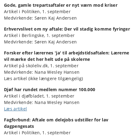
Gode, gamle trepartsaftaler er nyt værn mod kriser
Artikel i Politiken, 1. september
Medvirkende: Søren Kaj Andersen
Erhvervslivet om ny aftale: Der vil stadig komme fyringer
Artikel i Berlingske, 1. september
Medvirkende: Søren Kaj Andersen
Forsker efter lærernes 'ja' til arbejdstidsaftalen: Lærerne
vil mærke det her helt ude på skolerne
Artikel på skoleliv.dk, 1. september
Medvirkende: Nana Wesley Hansen
Læs artikel (ikke længere tilgængelig)
Djøf har rundet medlem nummer 100.000
Artikel i djøfbladet, 1. september
Medvirkende: Nana Wesley Hansen
Læs artikel
Fagforbund: Aftale om delejobs udstiller for lav
dagpengesats
Artikel i Politiken, 1. september