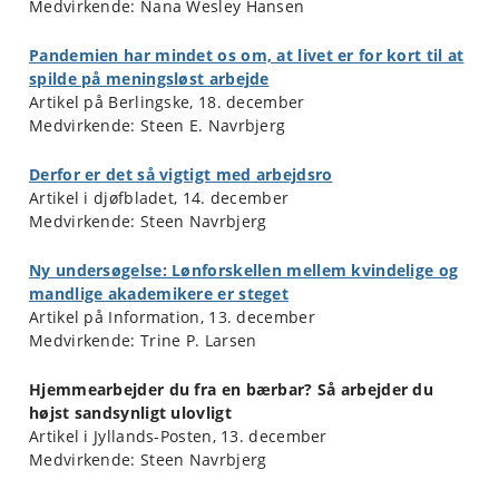
Medvirkende: Nana Wesley Hansen
Pandemien har mindet os om, at livet er for kort til at
spilde på meningsløst arbejde
Artikel på Berlingske, 18. december
Medvirkende: Steen E. Navrbjerg
Derfor er det så vigtigt med arbejdsro
Artikel i djøfbladet, 14. december
Medvirkende: Steen Navrbjerg
Ny undersøgelse: Lønforskellen mellem kvindelige og
mandlige akademikere er steget
Artikel på Information, 13. december
Medvirkende: Trine P. Larsen
Hjemmearbejder du fra en bærbar? Så arbejder du
højst sandsynligt ulovligt
Artikel i Jyllands-Posten, 13. december
Medvirkende: Steen Navrbjerg