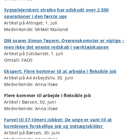
Sygeplejerskers strejke har udskudt over 2.500
operationer i den første uge
Artikel på Altinget, 1. juli
Medvirkende: Mikkel Mailand
DM svarer Simon Tøgern: Overenskomster er vigtige –
men ikke det eneste redskab i værktøjskassen
Artikel på Solidaritet, 1. juli
Omtalt: FAOS
Ekspert: Flere kommer til at arbejde i fleksible job
Artikel på A4 Arbejdsliv, 30. juni
Medvirkende: Anna Ilsøe
Flere kommer til arbejde i fleksible job
Artikel i Børsen, 30. juni
Medvirkende: Anna Ilsøe
Farvel til 37-timers jobbet: De unge er vant til at
kombinere forskellige job og indtægtskilder
Artikel på Børsen, 30. juni