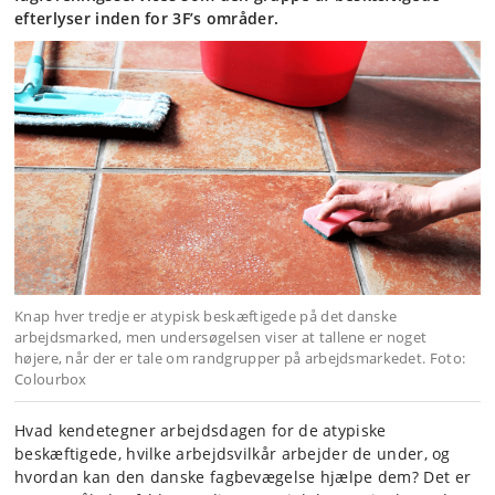
efterlyser inden for 3F’s områder.
Knap hver tredje er atypisk beskæftigede på det danske
arbejdsmarked, men undersøgelsen viser at tallene er noget
højere, når der er tale om randgrupper på arbejdsmarkedet. Foto:
Colourbox
Hvad kendetegner arbejdsdagen for de atypiske
beskæftigede, hvilke arbejdsvilkår arbejder de under, og
hvordan kan den danske fagbevægelse hjælpe dem? Det er