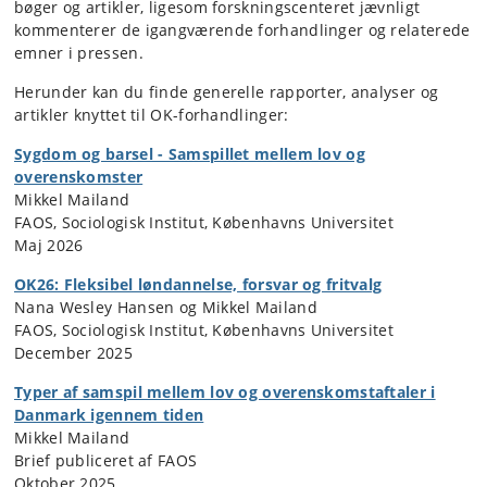
bøger og artikler, ligesom forskningscenteret jævnligt
kommenterer de igangværende forhandlinger og relaterede
emner i pressen.
Herunder kan du finde generelle rapporter, analyser og
artikler knyttet til OK-forhandlinger:
Sygdom og barsel - Samspillet mellem lov og
overenskomster
Mikkel Mailand
FAOS, Sociologisk Institut, Københavns Universitet
Maj 2026
OK26: Fleksibel løndannelse, forsvar og fritvalg
Nana Wesley Hansen og Mikkel Mailand
FAOS, Sociologisk Institut, Københavns Universitet
December 2025
Typer af samspil mellem lov og overenskomstaftaler i
Danmark igennem tiden
Mikkel Mailand
Brief publiceret af FAOS
Oktober 2025