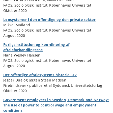
FAOS, Sociologisk Institut, Københavns Universitet
Oktober 2020
Lønsystemer i den offentlige og den private sektor
Mikkel Mailand
FAOS, Sociologisk Institut, Københavns Universitet
August 2020
Forligsinstitution og koordinering af
aftaleforhandlingerne
Nana Wesley Hansen
FAOS, Sociologisk Institut, Københavns Universitet
August 2020
Det offentlige aftalesystems historie I-IV
Jesper Due og Jørgen Steen Madsen
Firebindsværk publiceret af Syddansk Universitetsforlag
Oktober 2020
Government employers in Sweden, Denmark and Norway:
The use of power to control wage and employment
conditions