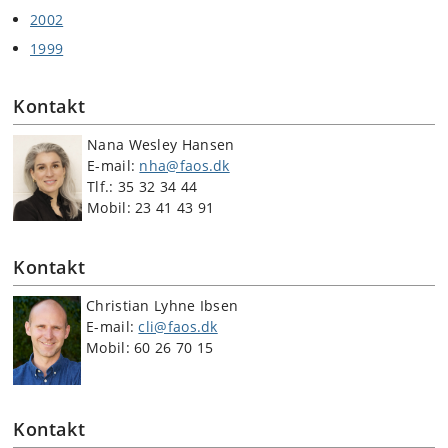
2002
1999
Kontakt
Nana Wesley Hansen
E-mail:
nha@faos.dk
Tlf.: 35 32 34 44
Mobil: 23 41 43 91
Kontakt
Christian Lyhne Ibsen
E-mail:
cli@faos.dk
Mobil: 60 26 70 15
Kontakt