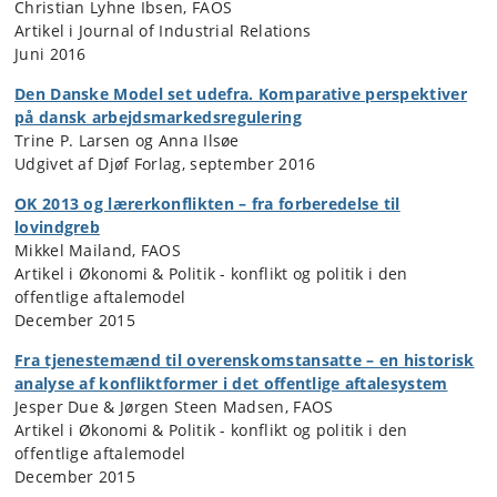
Christian Lyhne Ibsen, FAOS
Artikel i Journal of Industrial Relations
Juni 2016
Den Danske Model set udefra. Komparative perspektiver
på dansk arbejdsmarkedsregulering
Trine P. Larsen og Anna Ilsøe
Udgivet af Djøf Forlag, september 2016
OK 2013 og lærerkonflikten – fra forberedelse til
lovindgreb
Mikkel Mailand, FAOS
Artikel i Økonomi & Politik - konflikt og politik i den
offentlige aftalemodel
December 2015
Fra tjenestemænd til overenskomstansatte – en historisk
analyse af konfliktformer i det offentlige aftalesystem
Jesper Due & Jørgen Steen Madsen, FAOS
Artikel i Økonomi & Politik - konflikt og politik i den
offentlige aftalemodel
December 2015